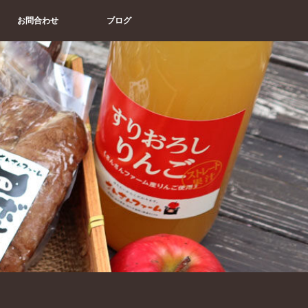
お問合わせ
ブログ