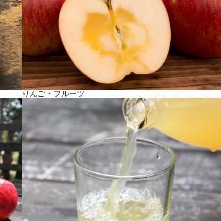
りんご・フルーツ