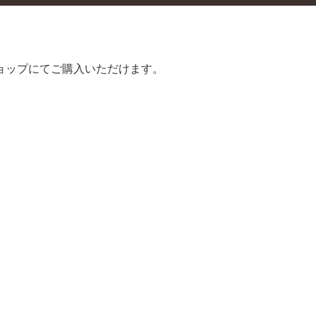
ョップにてご購入いただけます。