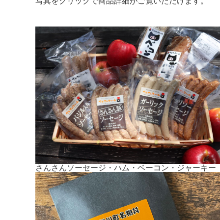
写真をクリックで商品詳細がご覧いただけます。
さんさんソーセージ・ハム・ベーコン・ジャーキー