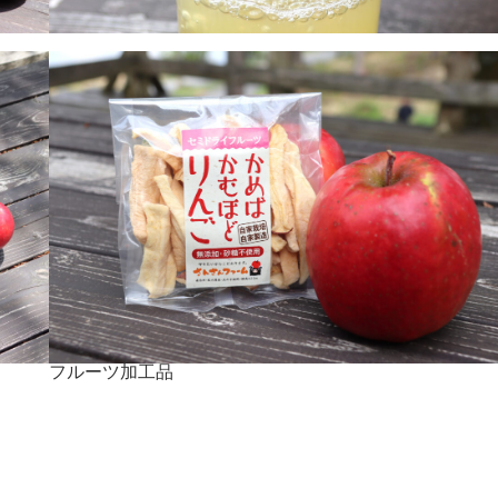
フルーツ加工品