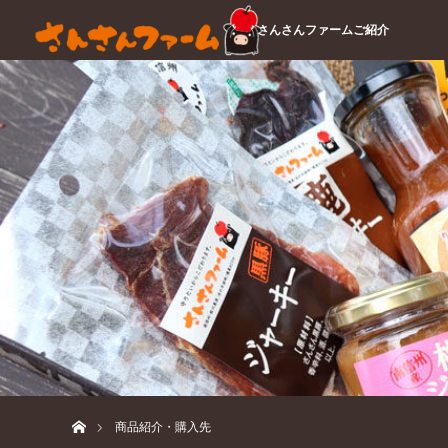
さんさんファームご紹介
ホーム
商品紹介・購入先