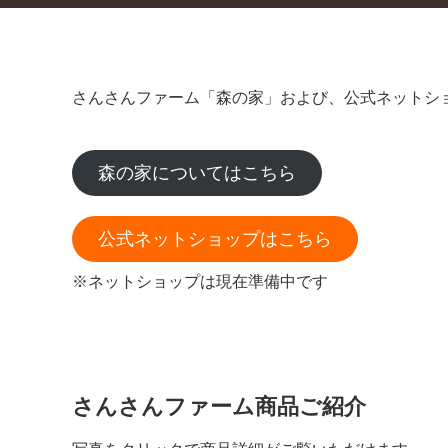
さんさんファーム「森の家」および、公式ネットシ
森の家についてはこちら
公式ネットショップはこちら
※ネットショップは現在準備中です
さんさんファーム商品ご紹介