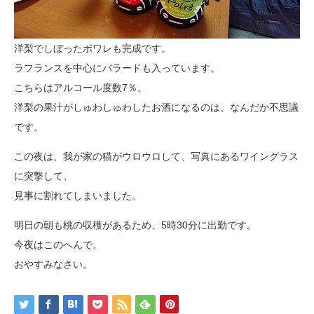
洋梨でしぼったポワレも完成です。
ラフランスを中心にバラードも入っています。
こちらはアルコール度数7％。
洋梨の果汁がしゅわしゅわしたお酒になるのは、なんだか不思議
です。
この夜は、我が家の猫がウロウロして、写真にあるワイングラス
に突撃して、
見事に割れてしまいました。
明日の朝も桃の収穫があるため、5時30分に出勤です。
今夜はこのへんで。
おやすみなさい。