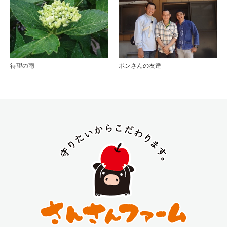
待望の雨
ポンさんの友達