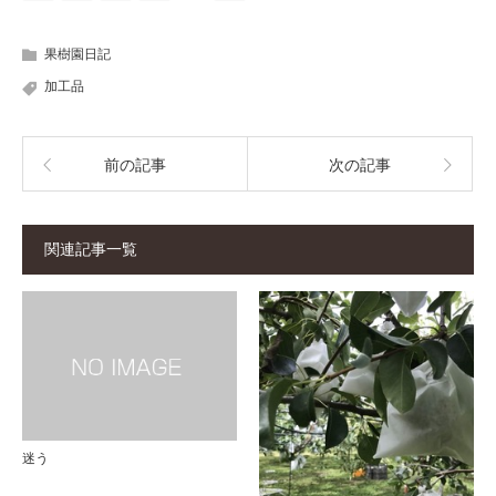
果樹園日記
加工品
前の記事
次の記事
関連記事一覧
迷う