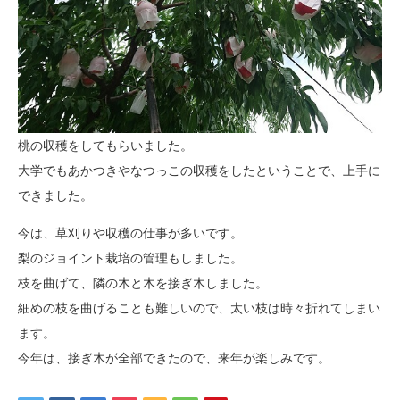
桃の収穫をしてもらいました。
大学でもあかつきやなつっこの収穫をしたということで、上手に
できました。
今は、草刈りや収穫の仕事が多いです。
梨のジョイント栽培の管理もしました。
枝を曲げて、隣の木と木を接ぎ木しました。
細めの枝を曲げることも難しいので、太い枝は時々折れてしまい
ます。
今年は、接ぎ木が全部できたので、来年が楽しみです。