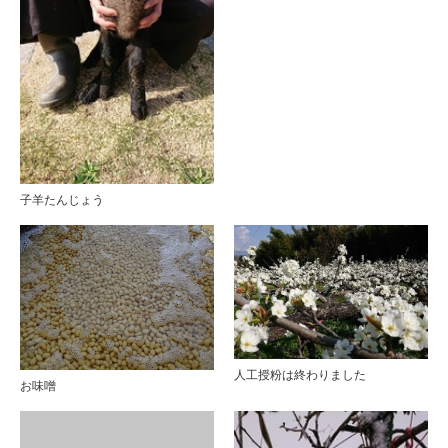
子羊たんじょう
人工授粉は終わりました
お味噌