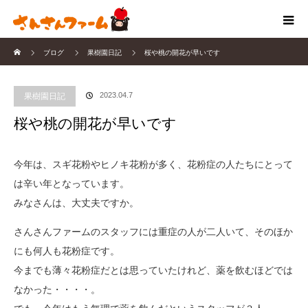
ホーム
ブログ
果樹園日記
桜や桃の開花が早いです
2023.04.7
果樹園日記
桜や桃の開花が早いです
今年は、スギ花粉やヒノキ花粉が多く、花粉症の人たちにとって
は辛い年となっています。
みなさんは、大丈夫ですか。
さんさんファームのスタッフには重症の人が二人いて、そのほか
にも何人も花粉症です。
今までも薄々花粉症だとは思っていたけれど、薬を飲むほどでは
なかった・・・・。