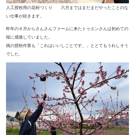
人工授粉用の花粉づくり 六月まではまだまだやったことのな
い仕事が続きます。
昨年の６月からさんさんファームに来たトゥエンさんは初めての
桜に感激していました。
桃の授粉作業も「これはいいしごとです。」ととてもうれしそう
でした。