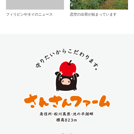
フィリピンやタイのニュース
恋空の出荷が始まっています
Facebook
RSS