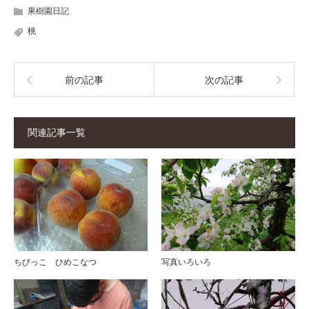
果樹園日記
桃
前の記事
次の記事
関連記事一覧
ちびっこ ひめこなつ
写真いろいろ