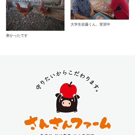
大学生佐藤くん、実習中
寒かったです