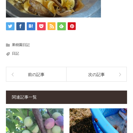
果樹園日記
日記
前の記事
次の記事
関連記事一覧