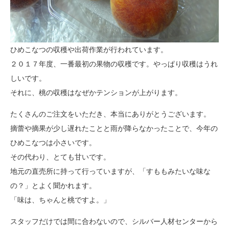
ひめこなつの収穫や出荷作業が行われています。
２０１７年度、一番最初の果物の収穫です。やっぱり収穫はうれ
しいです。
それに、桃の収穫はなぜかテンションが上がります。
たくさんのご注文をいただき、本当にありがとうございます。
摘蕾や摘果が少し遅れたことと雨が降らなかったことで、今年の
ひめこなつは小さいです。
その代わり、とても甘いです。
地元の直売所に持って行っていますが、「すももみたいな味な
の？」とよく聞かれます。
「味は、ちゃんと桃ですよ。」
スタッフだけでは間に合わないので、シルバー人材センターから