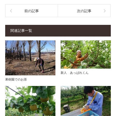
前の記事
次の記事
関連記事一覧
新人 あっぱれくん
果樹園でのお茶