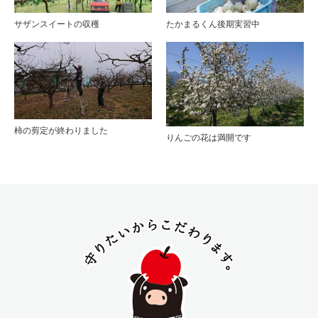
サザンスイートの収穫
たかまるくん後期実習中
柿の剪定が終わりました
りんごの花は満開です