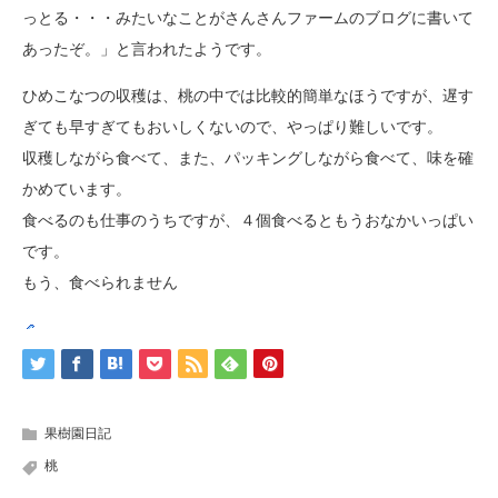
っとる・・・みたいなことがさんさんファームのブログに書いて
あったぞ。」と言われたようです。
ひめこなつの収穫は、桃の中では比較的簡単なほうですが、遅す
ぎても早すぎてもおいしくないので、やっぱり難しいです。
収穫しながら食べて、また、パッキングしながら食べて、味を確
かめています。
食べるのも仕事のうちですが、４個食べるともうおなかいっぱい
です。
もう、食べられません
果樹園日記
桃