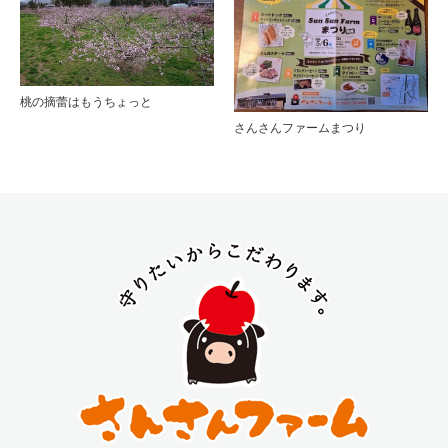
桃の摘蕾はもうちょっと
さんさんファームまつり