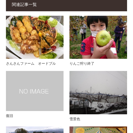
関連記事一覧
さんさんファーム オードブル
りんご狩り終了
復旧
雪景色