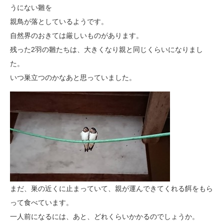
うにない雛を
親鳥が落としているようです。
自然界のおきては厳しいものがあります。
残った2羽の雛たちは、大きくなり親と同じくらいになりまし
た。
いつ巣立つのかなあと思っていました。
まだ、巣の近くに止まっていて、親が運んできてくれる餌をもら
って食べています。
一人前になるには、あと、どれくらいかかるのでしょうか。