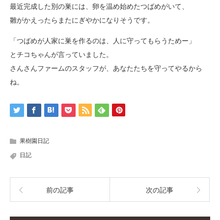
最近完成した別の巣には、卵を温め始めたつばめがいて、
雛がかえったらまたにぎやかになりそうです。
「つばめが人家に巣を作るのは、人に守ってもらうためー」
とチコちゃんが言っていました。
さんさんファームのスタッフが、あなたたちを守ってやるから
ね。
果樹園日記
日記
前の記事
次の記事